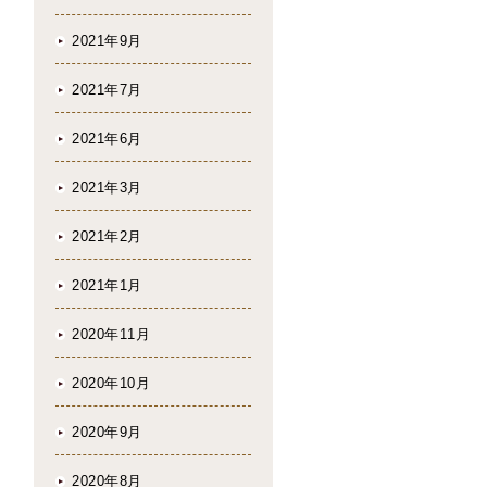
2021年9月
2021年7月
2021年6月
2021年3月
2021年2月
2021年1月
2020年11月
2020年10月
2020年9月
2020年8月