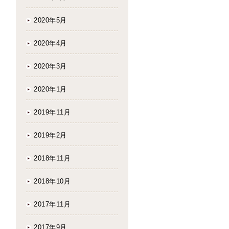
2020年5月
2020年4月
2020年3月
2020年1月
2019年11月
2019年2月
2018年11月
2018年10月
2017年11月
2017年9月