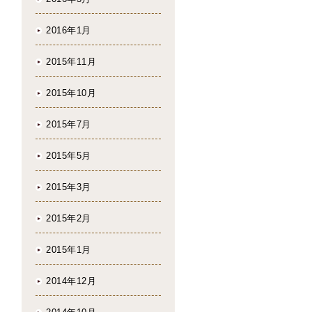
2016年1月
2015年11月
2015年10月
2015年7月
2015年5月
2015年3月
2015年2月
2015年1月
2014年12月