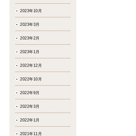
2023年10月
2023年3月
2023年2月
2023年1月
2022年12月
2022年10月
2022年9月
2022年3月
2022年1月
2021年11月