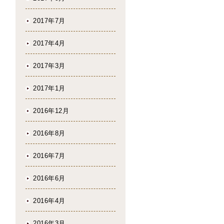
2017年7月
2017年4月
2017年3月
2017年1月
2016年12月
2016年8月
2016年7月
2016年6月
2016年4月
2016年3月