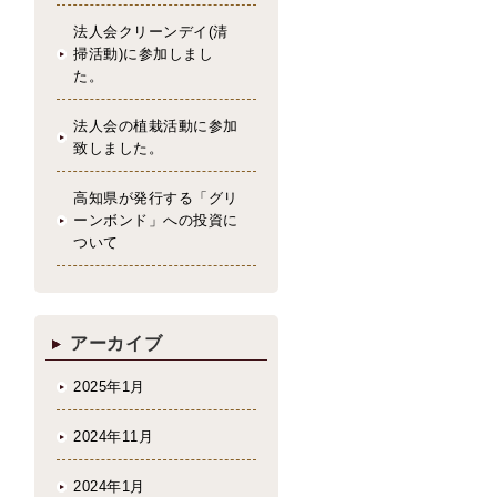
法人会クリーンデイ(清
掃活動)に参加しまし
た。
法人会の植栽活動に参加
致しました。
高知県が発行する「グリ
ーンボンド」への投資に
ついて
アーカイブ
2025年1月
2024年11月
2024年1月