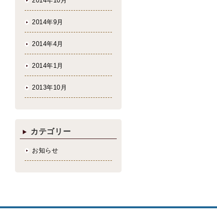
2014年10月
2014年9月
2014年4月
2014年1月
2013年10月
カテゴリー
お知らせ