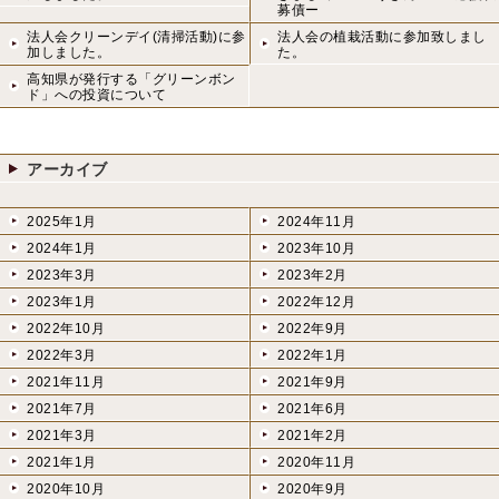
募債ー
法人会クリーンデイ(清掃活動)に参
法人会の植栽活動に参加致しまし
加しました。
た。
高知県が発行する「グリーンボン
ド」への投資について
アーカイブ
2025年1月
2024年11月
2024年1月
2023年10月
2023年3月
2023年2月
2023年1月
2022年12月
2022年10月
2022年9月
2022年3月
2022年1月
2021年11月
2021年9月
2021年7月
2021年6月
2021年3月
2021年2月
2021年1月
2020年11月
2020年10月
2020年9月