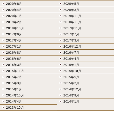
2020年8月
2020年5月
2020年4月
2020年3月
2020年1月
2019年11月
2019年2月
2018年11月
2018年10月
2017年11月
2017年9月
2017年7月
2017年4月
2017年3月
2017年1月
2016年12月
2016年8月
2016年7月
2016年6月
2016年4月
2016年3月
2016年1月
2015年11月
2015年10月
2015年7月
2015年5月
2015年3月
2015年2月
2015年1月
2014年12月
2014年10月
2014年9月
2014年4月
2014年1月
2013年10月