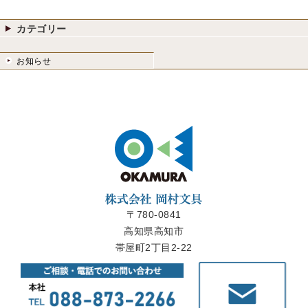
カテゴリー
お知らせ
〒780-0841
高知県高知市
帯屋町2丁目2-22