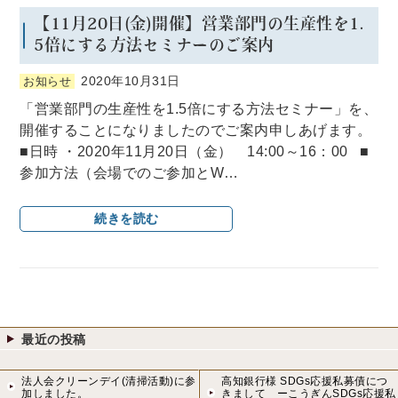
【11月20日(金)開催】営業部門の生産性を1.
5倍にする方法セミナーのご案内
2020年10月31日
お知らせ
「営業部門の生産性を1.5倍にする方法セミナー」を、
開催することになりましたのでご案内申しあげます。
■日時 ・2020年11月20日（金） 14:00～16：00 ■
参加方法（会場でのご参加とW…
続きを読む
最近の投稿
法人会クリーンデイ(清掃活動)に参
高知銀行様 SDGs応援私募債につ
加しました。
きまして ーこうぎんSDGs応援私