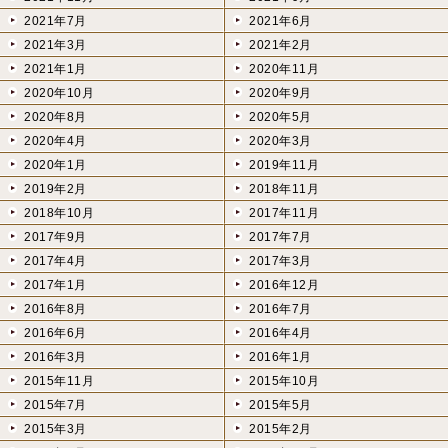
2021年7月
2021年6月
2021年3月
2021年2月
2021年1月
2020年11月
2020年10月
2020年9月
2020年8月
2020年5月
2020年4月
2020年3月
2020年1月
2019年11月
2019年2月
2018年11月
2018年10月
2017年11月
2017年9月
2017年7月
2017年4月
2017年3月
2017年1月
2016年12月
2016年8月
2016年7月
2016年6月
2016年4月
2016年3月
2016年1月
2015年11月
2015年10月
2015年7月
2015年5月
2015年3月
2015年2月