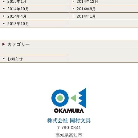
2015年1月
2014年12月
2014年10月
2014年9月
2014年4月
2014年1月
2013年10月
カテゴリー
お知らせ
〒780-0841
高知県高知市