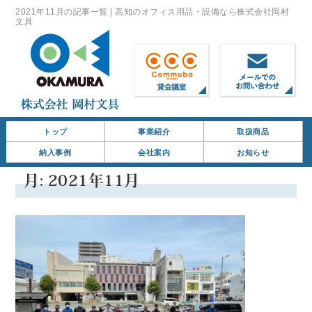
2021年11月の記事一覧 | 高知のオフィス用品・設備なら株式会社岡村
文具
トップ
事業紹介
取扱商品
納入事例
会社案内
お知らせ
月:
2021年11月