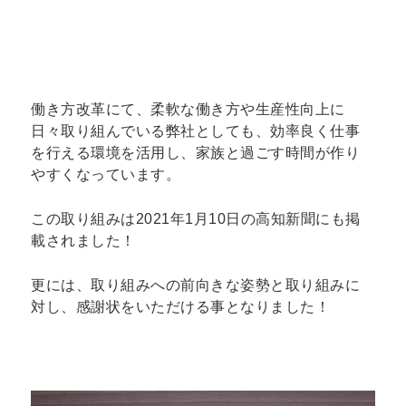
働き方改革にて、柔軟な働き方や生産性向上に
日々取り組んでいる弊社としても、効率良く仕事
を行える環境を活用し、家族と過ごす時間が作り
やすくなっています。
この取り組みは2021年1月10日の高知新聞にも掲
載されました！
更には、取り組みへの前向きな姿勢と取り組みに
対し、感謝状をいただける事となりました！