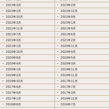
2023年3月
2023年2月
2023年1月
2022年12月
2022年10月
2022年9月
2022年3月
2022年1月
2021年11月
2021年9月
2021年7月
2021年6月
2021年3月
2021年2月
2021年1月
2020年11月
2020年10月
2020年9月
2020年8月
2020年5月
2020年4月
2020年3月
2020年1月
2019年11月
2019年2月
2018年11月
2018年10月
2017年11月
2017年9月
2017年7月
2017年4月
2017年3月
2017年1月
2016年12月
2016年8月
2016年7月