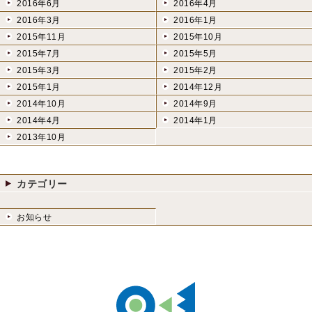
2016年6月
2016年4月
2016年3月
2016年1月
2015年11月
2015年10月
2015年7月
2015年5月
2015年3月
2015年2月
2015年1月
2014年12月
2014年10月
2014年9月
2014年4月
2014年1月
2013年10月
カテゴリー
お知らせ