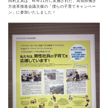
岡村文具は、昨年11月に実施された、高知県働き
方改革推進会議主催の「僕らの子育てキャンペー
ン」に参加いたしました！