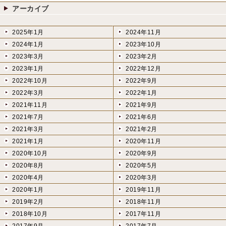
アーカイブ
2025年1月
2024年11月
2024年1月
2023年10月
2023年3月
2023年2月
2023年1月
2022年12月
2022年10月
2022年9月
2022年3月
2022年1月
2021年11月
2021年9月
2021年7月
2021年6月
2021年3月
2021年2月
2021年1月
2020年11月
2020年10月
2020年9月
2020年8月
2020年5月
2020年4月
2020年3月
2020年1月
2019年11月
2019年2月
2018年11月
2018年10月
2017年11月