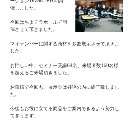
ーション16WINTERを開
催しました。
今回はちよテラホールで開
催させて頂きました。
マイナンバーに関する商材を多数展示させて頂きま
した。
お忙しい中、セミナー受講64名、来場者数160名様
を超えるご来場頂きました。
お蔭様で今回も、展示会は好評の内に終了致しまし
た。
今後もお役に立てる商品をご案内できるよう努力し
て参ります。