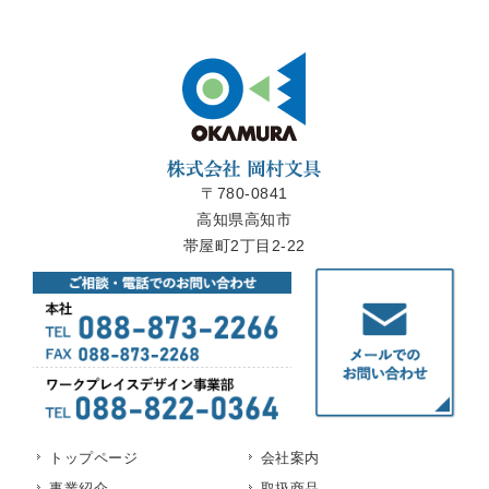
〒780-0841
高知県高知市
帯屋町2丁目2-22
トップページ
会社案内
事業紹介
取扱商品