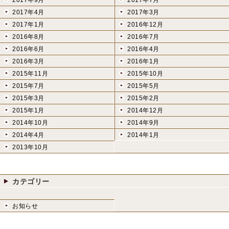
2017年9月
2017年7月
2017年4月
2017年3月
2017年1月
2016年12月
2016年8月
2016年7月
2016年6月
2016年4月
2016年3月
2016年1月
2015年11月
2015年10月
2015年7月
2015年5月
2015年3月
2015年2月
2015年1月
2014年12月
2014年10月
2014年9月
2014年4月
2014年1月
2013年10月
カテゴリー
お知らせ